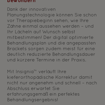
bewundern
Dank der innovativen
Planungstechnologie können Sie schon
vor Therapiebeginn sehen, wie Ihre
Zähne einmal aussehen werden – und
Ihr Lächeln auf Wunsch selbst
mitbestimmen! Der digital optimierte
Behandlungsplan und die angepassten
Brackets sorgen zudem meist für eine
deutlich reduzierte Behandlungsdauer
und kürzere Termine in der Praxis.
Mit Insignia™ verläuft Ihre
kieferorthopädische Korrektur damit
nicht nur angenehm und schnell – nach
Abschluss erwartet Sie
erfahrungsgemäß ein perfektes
Behandlungsergebnis!