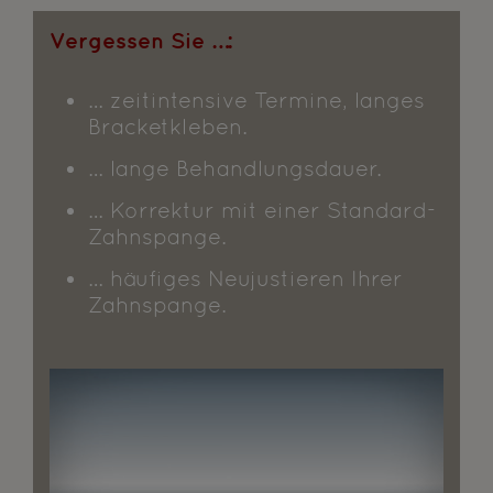
Vergessen Sie …:
… zeitintensive Termine, langes
Bracketkleben.
… lange Behandlungsdauer.
… Korrektur mit einer Standard-
Zahnspange.
… häufiges Neujustieren Ihrer
Zahnspange.