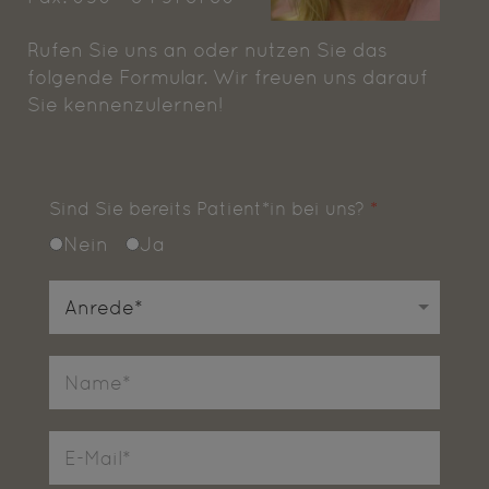
Rufen Sie uns an oder nutzen Sie das
folgende Formular. Wir freuen uns darauf
Sie kennenzulernen!
Sind Sie bereits Patient*in bei uns?
*
Nein
Ja